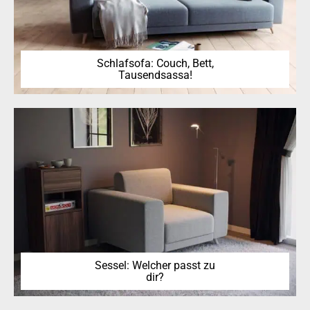
Schlafsofa: Couch, Bett,
Tausendsassa!
Sessel: Welcher passt zu
dir?