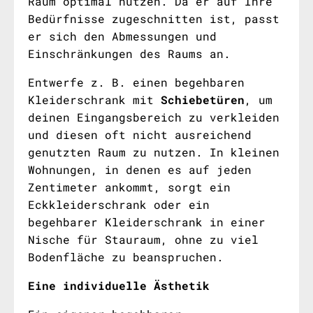
Raum optimal nutzen. Da er auf Ihre
Bedürfnisse zugeschnitten ist, passt
er sich den Abmessungen und
Einschränkungen des Raums an.
Entwerfe z. B. einen begehbaren
Kleiderschrank mit
Schiebetüren
, um
deinen Eingangsbereich zu verkleiden
und diesen oft nicht ausreichend
genutzten Raum zu nutzen. In kleinen
Wohnungen, in denen es auf jeden
Zentimeter ankommt, sorgt ein
Eckkleiderschrank oder ein
begehbarer Kleiderschrank in einer
Nische für Stauraum, ohne zu viel
Bodenfläche zu beanspruchen.
Eine individuelle Ästhetik