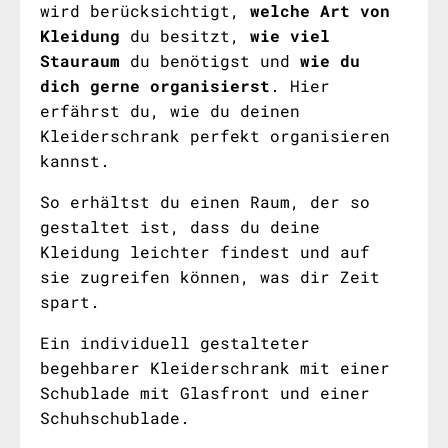
wird berücksichtigt,
welche Art von
Kleidung
du besitzt,
wie viel
Stauraum
du benötigst und
wie du
dich gerne organisierst
. Hier
erfährst du, wie du deinen
Kleiderschrank perfekt organisieren
kannst.
So erhältst du einen Raum, der so
gestaltet ist, dass du deine
Kleidung leichter findest und auf
sie zugreifen können, was dir Zeit
spart.
Ein individuell gestalteter
begehbarer Kleiderschrank mit einer
Schublade mit Glasfront und einer
Schuhschublade.