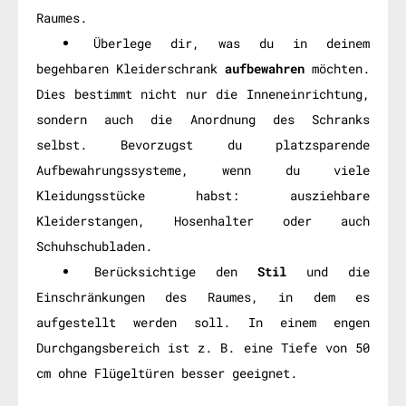
Raumes.
Überlege dir, was du in deinem
begehbaren Kleiderschrank
aufbewahren
möchten.
Dies bestimmt nicht nur die Inneneinrichtung,
sondern auch die Anordnung des Schranks
selbst. Bevorzugst du platzsparende
Aufbewahrungssysteme, wenn du viele
Kleidungsstücke habst: ausziehbare
Kleiderstangen, Hosenhalter oder auch
Schuhschubladen.
Berücksichtige den
Stil
und die
Einschränkungen des Raumes, in dem es
aufgestellt werden soll. In einem engen
Durchgangsbereich ist z. B. eine Tiefe von 50
cm ohne Flügeltüren besser geeignet.