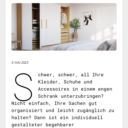
S
3. MAI 2023
chwer, schwer, all Ihre
Kleider, Schuhe und
Accessoires in einem engen
Schrank unterzubringen?
Nicht einfach, Ihre Sachen gut
organisiert und leicht zugänglich zu
halten? Dann ist ein individuell
gestalteter begehbarer