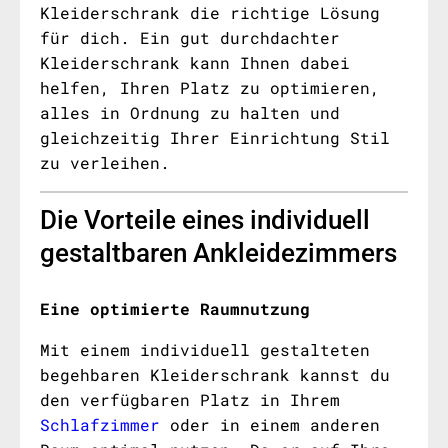
Kleiderschrank die richtige Lösung
für dich. Ein gut durchdachter
Kleiderschrank kann Ihnen dabei
helfen, Ihren Platz zu optimieren,
alles in Ordnung zu halten und
gleichzeitig Ihrer Einrichtung Stil
zu verleihen.
Die Vorteile eines individuell
gestaltbaren Ankleidezimmers
Eine optimierte Raumnutzung
Mit einem individuell gestalteten
begehbaren Kleiderschrank kannst du
den verfügbaren Platz in Ihrem
Schlafzimmer
oder in einem anderen