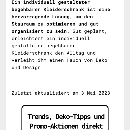
Ein individuell gestalteter
begehbarer Kleiderschrank ist eine
hervorragende Lösung, um den
Stauraum zu optimieren und gut
organisiert zu sein.
Gut geplant,
erleichtert ein individuell
gestalteter begehbarer
Kleiderschrank den Alltag und
verleiht ihm einen Hauch von Deko
und Design.
Zuletzt aktualisiert am 3 Mai 2023
Trends, Deko-Tipps und
Promo-Aktionen direkt