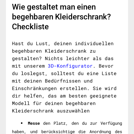
Wie gestaltet man einen
begehbaren Kleiderschrank?
Checkliste
Hast du Lust, deinen individuellen
begehbaren Kleiderschrank zu
gestalten? Nichts leichter als das
mit unserem
3D-Konfigurator
. Bevor
du loslegst, solltest du eine Liste
mit deinen Bedürfnissen und
Einschränkungen erstellen. Sie wird
dir helfen, das am besten geeignete
Modell für deinen begehbaren
Kleiderschrank auszuwählen
Messe
den Platz, den du zur Verfügung
haben, und berücksichtige die Anordnung des