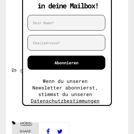
in deine Mailbox!
Abonnieren
PRODUKTBERATUNG
Wenn du unseren
Newsletter abonnierst,
stimmst du unseren
Datenschutzbestimmungen
zu.
MÖBEL
SHARE