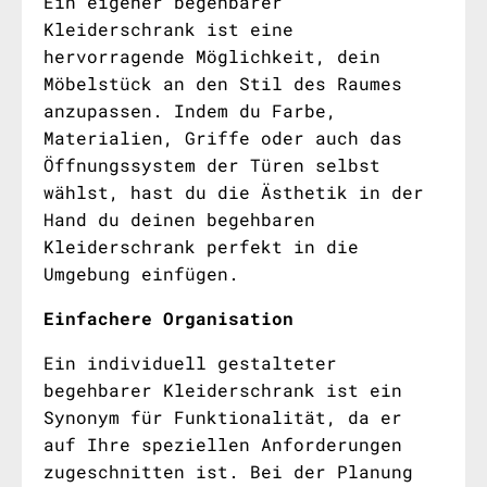
Ein eigener begehbarer
Kleiderschrank ist eine
hervorragende Möglichkeit, dein
Möbelstück an den Stil des Raumes
anzupassen. Indem du Farbe,
Materialien, Griffe oder auch das
Öffnungssystem der Türen selbst
wählst, hast du die Ästhetik in der
Hand du deinen begehbaren
Kleiderschrank perfekt in die
Umgebung einfügen.
Einfachere Organisation
Ein individuell gestalteter
begehbarer Kleiderschrank ist ein
Synonym für Funktionalität, da er
auf Ihre speziellen Anforderungen
zugeschnitten ist. Bei der Planung