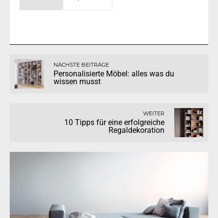
NÄCHSTE BEITRÄGE
Personalisierte Möbel: alles was du
wissen musst
WEITER
10 Tipps für eine erfolgreiche
Regaldekoration