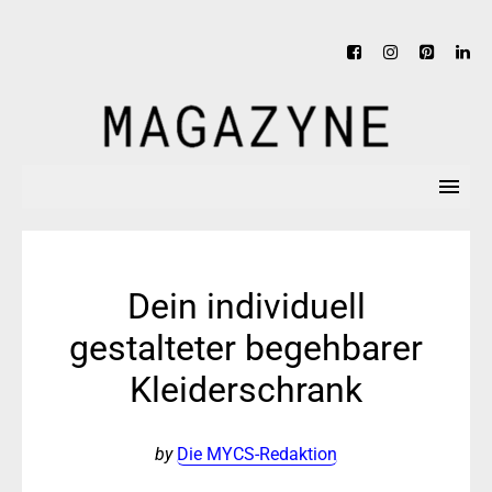
Dein individuell
gestalteter begehbarer
Kleiderschrank
by
Die MYCS-Redaktion