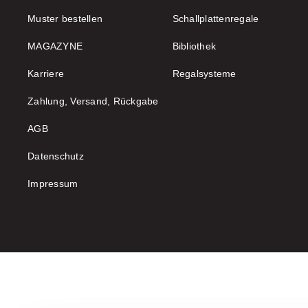
Muster bestellen
Schallplattenregale
MAGAZYNE
Bibliothek
Karriere
Regalsysteme
Zahlung, Versand, Rückgabe
AGB
Datenschutz
Impressum