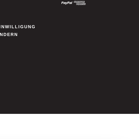
INWILLIGUNG
NDERN