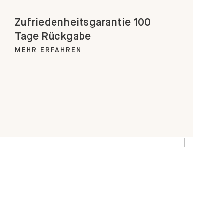
Zufriedenheitsgarantie 100
Tage Rückgabe
MEHR ERFAHREN