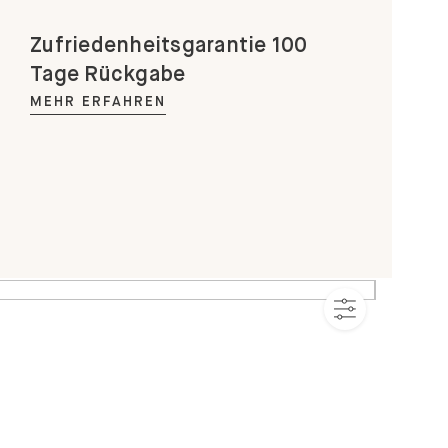
Zufriedenheitsgarantie 100
Tage Rückgabe
MEHR ERFAHREN