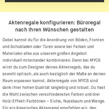
Aktenregale konfigurieren: Büroregal
nach Ihren Wünschen gestalten
Dabei kannst du für die Anordnung von Böden, Fronten
und Schubladen oder Türen sowie bei Farben und
Materialen alles aus unserem großen Angebot
individuell miteinander kombinieren. Denn bei MYCS
wirst du zum Designer deines Aktenregals, das du
sowohl optisch, als auch bezüglich der Maße an deinen
Raum anpassen kannst. Aktenregale von MYCS sind
dank ihrer hohen Qualität langlebig und robust. Du hast
die Wahl zwischen verschiedensten Farben und drei
Holz-Effekt-Farbtönen – Eiche, Nussbaum und Wenge.
Für ein klassisches Aktenregal empfehlen wir, den