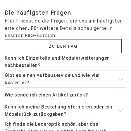
Die häufigsten Fragen
Hier findest du die Fragen, die uns am häufigsten
erreichen. Für weitere Details schau gerne in
unseren FAQ-Bereich!
ZU DEN FAQ
Kann ich Einzelteile und Modulerweiterungen
nachbestellen?
Gibt es einen Aufbauservice und wie viel
kostet er?
Wie sende ich einen Artikel zurück?
Kann ich meine Bestellung stornieren oder ein
Möbelstück zurückgeben?
Ich finde die Lederoptik schön, aber das