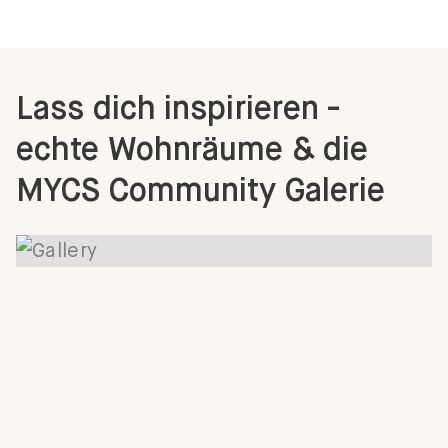
Lass dich inspirieren -
echte Wohnräume & die
MYCS Community Galerie