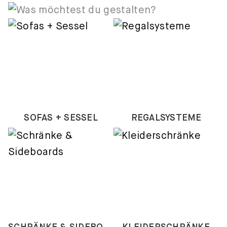
SOFAS + SESSEL
REGALSYSTEME
SCHRÄNKE & SIDEBOARDS
KLEIDERSCHRÄNKE