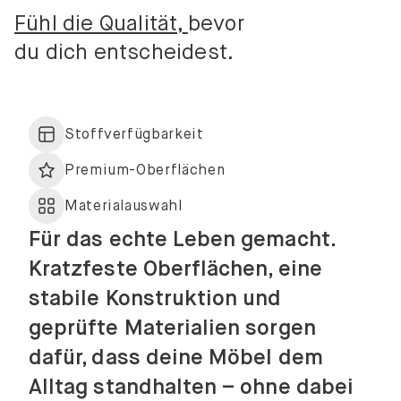
Fühl die Qualität,
bevor
du dich entscheidest.
Stoffverfügbarkeit
Premium-Oberflächen
Materialauswahl
Für das echte Leben gemacht.
Kratzfeste Oberflächen, eine
stabile Konstruktion und
geprüfte Materialien sorgen
dafür, dass deine Möbel dem
Alltag standhalten – ohne dabei