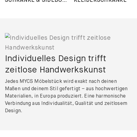
Individuelles Design trifft
zeitlose Handwerkskunst
Jedes MYCS Möbelstück wird exakt nach deinen
Maßen und deinem Stil gefertigt – aus hochwertigen
Materialien, in Europa produziert. Eine harmonische
Verbindung aus Individualität, Qualität und zeitlosem
Design.