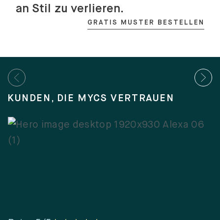
an Stil zu verlieren.
GRATIS MUSTER BESTELLEN
KUNDEN, DIE MYCS VERTRAUEN