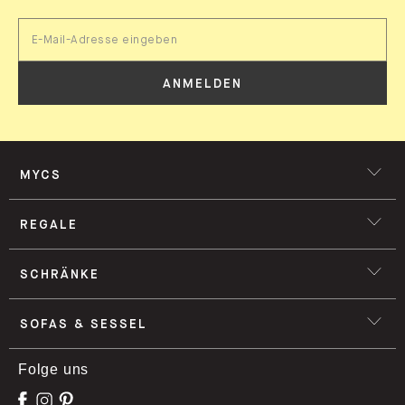
ANMELDEN
MYCS
REGALE
SCHRÄNKE
SOFAS & SESSEL
Folge uns