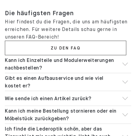
Die häufigsten Fragen
Hier findest du die Fragen, die uns am häufigsten
erreichen. Für weitere Details schau gerne in
unseren FAQ-Bereich!
ZU DEN FAQ
Kann ich Einzelteile und Modulerweiterungen
nachbestellen?
Gibt es einen Aufbauservice und wie viel
kostet er?
Wie sende ich einen Artikel zurück?
Kann ich meine Bestellung stornieren oder ein
Möbelstück zurückgeben?
Ich finde die Lederoptik schön, aber das