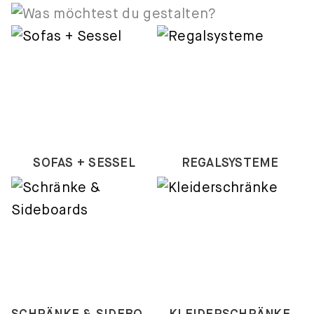
SOFAS + SESSEL
REGALSYSTEME
SCHRÄNKE & SIDEBOARDS
KLEIDERSCHRÄNKE