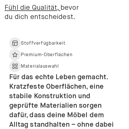
Fühl die Qualität,
bevor
du dich entscheidest.
Stoffverfügbarkeit
Premium-Oberflächen
Materialauswahl
Für das echte Leben gemacht.
Kratzfeste Oberflächen, eine
stabile Konstruktion und
geprüfte Materialien sorgen
dafür, dass deine Möbel dem
Alltag standhalten – ohne dabei