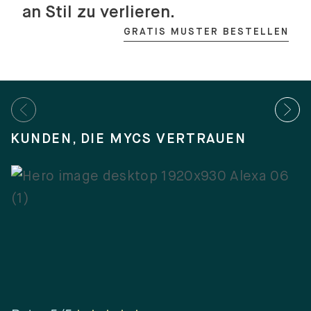
an Stil zu verlieren.
GRATIS MUSTER BESTELLEN
KUNDEN, DIE MYCS VERTRAUEN