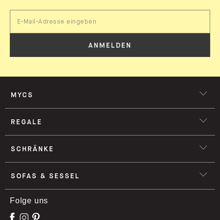
ANMELDEN
MYCS
REGALE
SCHRÄNKE
SOFAS & SESSEL
Folge uns