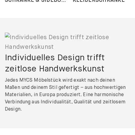
Individuelles Design trifft
zeitlose Handwerkskunst
Jedes MYCS Möbelstück wird exakt nach deinen
Maßen und deinem Stil gefertigt – aus hochwertigen
Materialien, in Europa produziert. Eine harmonische
Verbindung aus Individualität, Qualität und zeitlosem
Design.