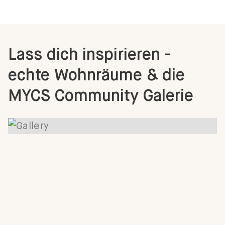
Lass dich inspirieren -
echte Wohnräume & die
MYCS Community Galerie