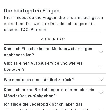
Die häufigsten Fragen
Hier findest du die Fragen, die uns am häufigsten
erreichen. Für weitere Details schau gerne in
unseren FAQ-Bereich!
ZU DEN FAQ
Kann ich Einzelteile und Modulerweiterungen
nachbestellen?
Gibt es einen Aufbauservice und wie viel
kostet er?
Wie sende ich einen Artikel zurück?
Kann ich meine Bestellung stornieren oder ein
Möbelstück zurückgeben?
Ich finde die Lederoptik schön, aber das