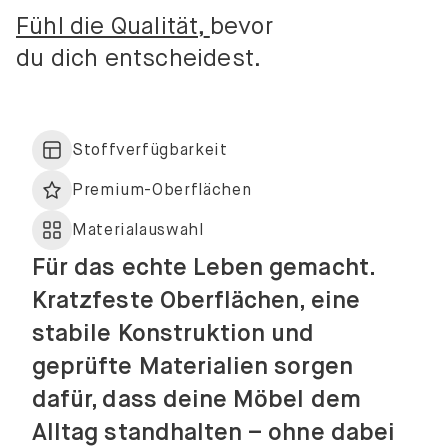
Fühl die Qualität,
bevor
du dich entscheidest.
Stoffverfügbarkeit
Premium-Oberflächen
Materialauswahl
Für das echte Leben gemacht.
Kratzfeste Oberflächen, eine
stabile Konstruktion und
geprüfte Materialien sorgen
dafür, dass deine Möbel dem
Alltag standhalten – ohne dabei