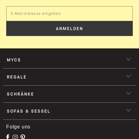
ANMELDEN
MYCS
REGALE
SCHRÄNKE
SOFAS & SESSEL
Folge uns