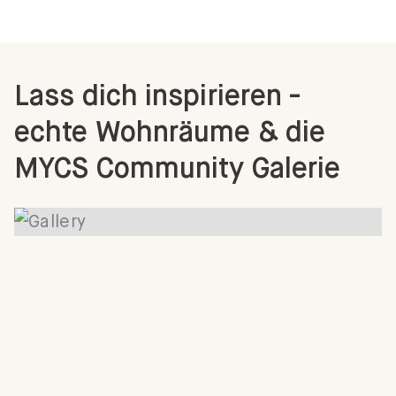
Lass dich inspirieren -
echte Wohnräume & die
MYCS Community Galerie