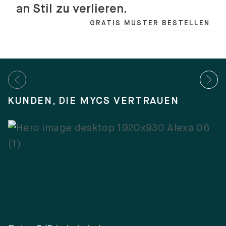
an Stil zu verlieren.
GRATIS MUSTER BESTELLEN
KUNDEN, DIE MYCS VERTRAUEN