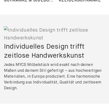
Individuelles Design trifft
zeitlose Handwerkskunst
Jedes MYCS Möbelstück wird exakt nach deinen
Maßen und deinem Stil gefertigt – aus hochwertigen
Materialien, in Europa produziert. Eine harmonische
Verbindung aus Individualität, Qualität und zeitlosem
Design.