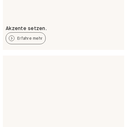
Akzente setzen.
Erfahre mehr