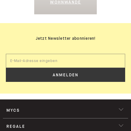
WOHNWÄNDE
Jetzt Newsletter abonnieren!
ANMELDEN
MYCS
REGALE