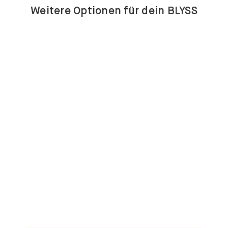
Weitere Optionen für dein BLYSS