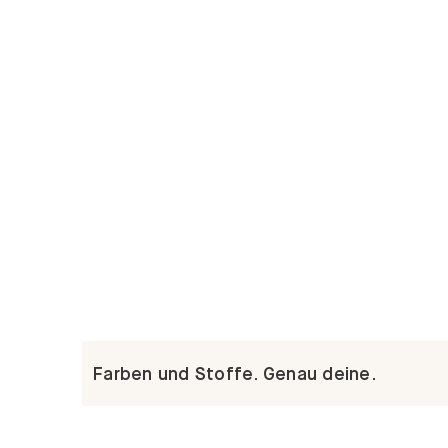
Farben und Stoffe. Genau deine.