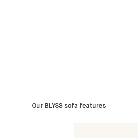
Our BLYSS sofa features