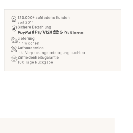
120.000+ zufriedene Kunden
seit 2014
Sichere Bezahlung
Lieferung
in 4 Wochen
Aufbauservice
inkl. Verpackungsentsorgung buchbar
Zufriedenheitsgarantie
100 Tage Rückgabe