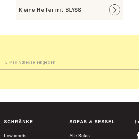
Kleine Helfer mit BLYSS
SCHRÄNKE
SOFAS & SESSEL
F
Lowboards
Alle Sofas