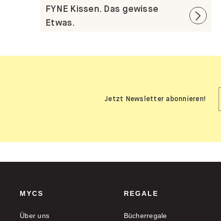
FYNE Kissen. Das gewisse
Etwas.
Jetzt Newsletter abonnieren!
MYCS
REGALE
Über uns
Bücherregale