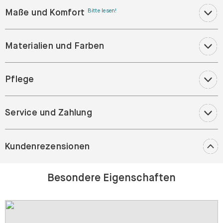
Maße und Komfort
Bitte lesen!
Materialien und Farben
Pflege
Service und Zahlung
Kundenrezensionen
Besondere Eigenschaften