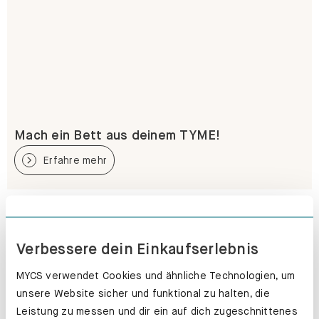
Mach ein Bett aus deinem TYME!
Erfahre mehr
Verbessere dein Einkaufserlebnis
MYCS verwendet Cookies und ähnliche Technologien, um
unsere Website sicher und funktional zu halten, die
Leistung zu messen und dir ein auf dich zugeschnittenes