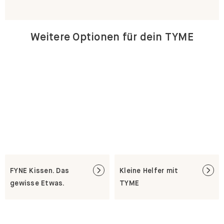
Weitere Optionen für dein TYME
FYNE Kissen. Das
Kleine Helfer mit
gewisse Etwas.
TYME