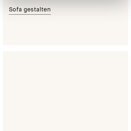
Sofa gestalten