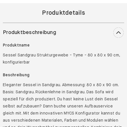
Produktdetails
Produktbeschreibung
Produktname
Sessel Sandgrau Strukturgewebe - Tyme - 80 x 80 x 90 cm,
konfigurierbar
Beschreibung
Eleganter Sessel in Sandgrau. Abmessung: 80 x 80 x 90 cm.
Basis: Sandgrau. Rückenlehne in Sandgrau. Das Sofa wird
speziell für dich produziert. Du hast keine Lust dein Sessel
selbst aufzubauen? Dann buche unseren Aufbauservice
gleich mit. Mit dem innovativen MYCS Konfigurator kannst du
aus verschiedenen Materialen, Farben und Modulen wählen