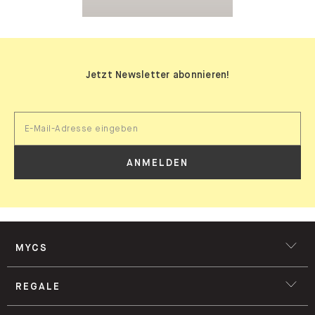
Jetzt Newsletter abonnieren!
ANMELDEN
MYCS
REGALE