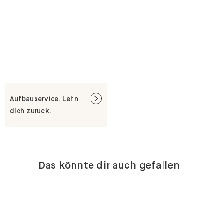
Aufbauservice. Lehn
dich zurück.
Das könnte dir auch gefallen