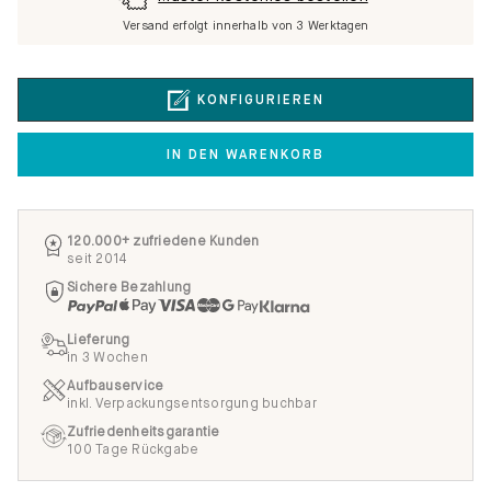
Versand erfolgt innerhalb von 3 Werktagen
KONFIGURIEREN
IN DEN WARENKORB
120.000+ zufriedene Kunden
seit 2014
Sichere Bezahlung
Lieferung
in 3 Wochen
Aufbauservice
inkl. Verpackungsentsorgung buchbar
Zufriedenheitsgarantie
100 Tage Rückgabe