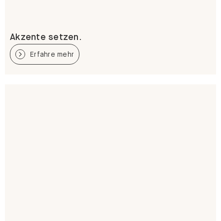
Akzente setzen.
Erfahre mehr