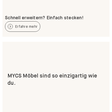
Schnell erweitern? Einfach stecken!
Erfahre mehr
MYCS Möbel sind so einzigartig wie
du.