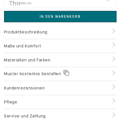
280 cm
IN DEN WARENKORB
Produktbeschreibung
Maße und Komfort
Materialien und Farben
Muster kostenlos bestellen
Kundenrezensionen
Pflege
Service und Zahlung