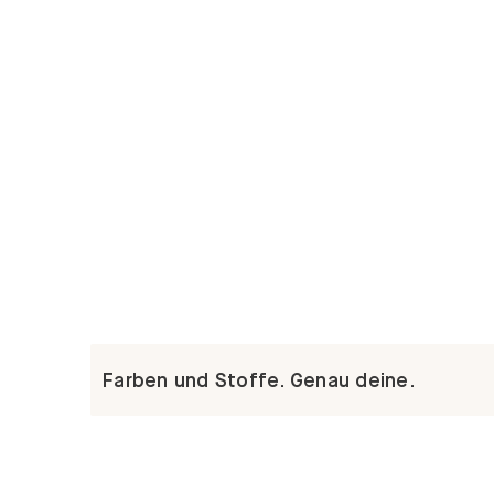
Farben und Stoffe. Genau deine.