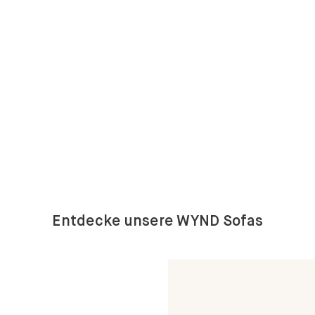
Entdecke unsere WYND Sofas