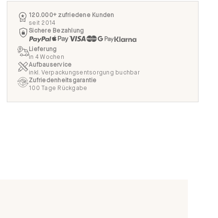
120.000+ zufriedene Kunden
seit 2014
Sichere Bezahlung
Lieferung
in 4 Wochen
Aufbauservice
inkl. Verpackungsentsorgung buchbar
Zufriedenheitsgarantie
100 Tage Rückgabe