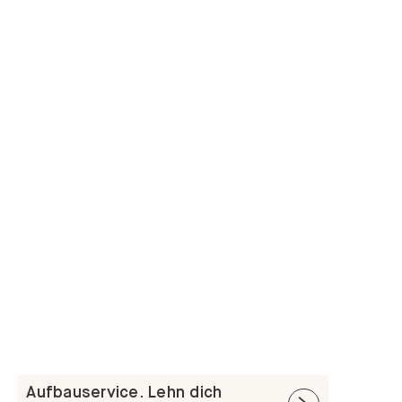
Aufbauservice. Lehn dich