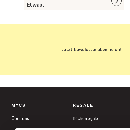
Etwas.
Jetzt Newsletter abonnieren!
MYCS
REGALE
Über uns
Bücherregale