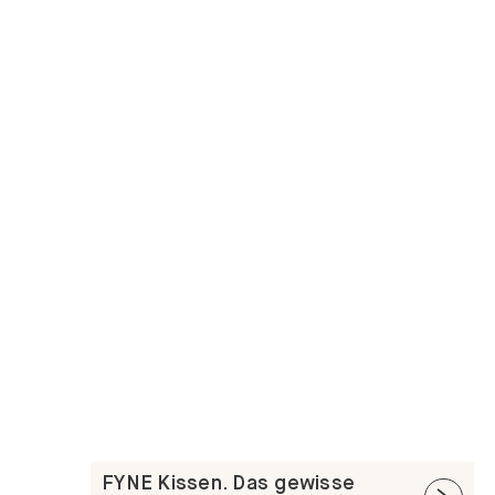
FYNE Kissen. Das gewisse