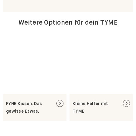
Weitere Optionen für dein TYME
FYNE Kissen. Das
Kleine Helfer mit
gewisse Etwas.
TYME