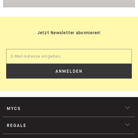
Jetzt Newsletter abonnieren!
ANMELDEN
MYCS
REGALE