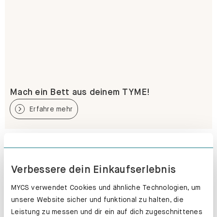
Mach ein Bett aus deinem TYME!
Erfahre mehr
Verbessere dein Einkaufserlebnis
MYCS verwendet Cookies und ähnliche Technologien, um
unsere Website sicher und funktional zu halten, die
Leistung zu messen und dir ein auf dich zugeschnittenes