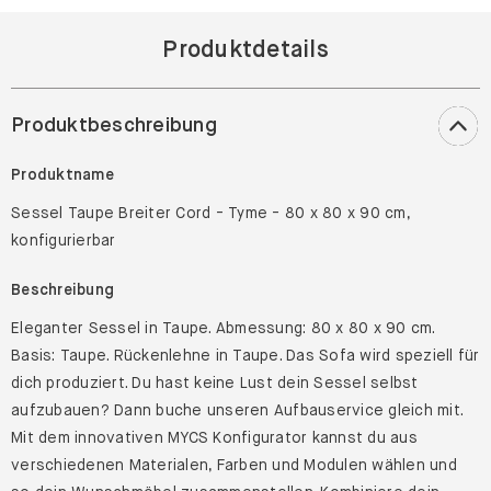
Produktdetails
Produktbeschreibung
Produktname
Sessel Taupe Breiter Cord - Tyme - 80 x 80 x 90 cm,
konfigurierbar
Beschreibung
Eleganter Sessel in Taupe. Abmessung: 80 x 80 x 90 cm.
Basis: Taupe. Rückenlehne in Taupe. Das Sofa wird speziell für
dich produziert. Du hast keine Lust dein Sessel selbst
aufzubauen? Dann buche unseren Aufbauservice gleich mit.
Mit dem innovativen MYCS Konfigurator kannst du aus
verschiedenen Materialen, Farben und Modulen wählen und