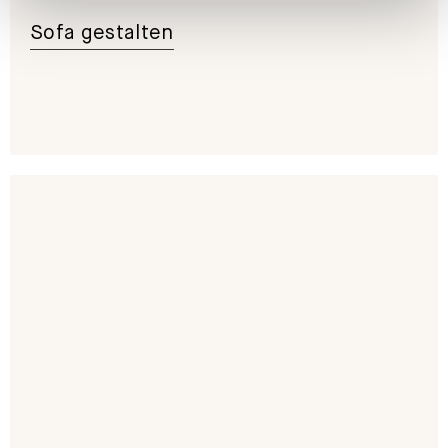
Sofa gestalten