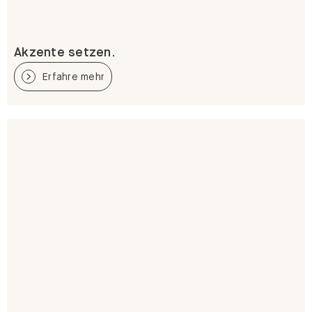
Akzente setzen.
Erfahre mehr