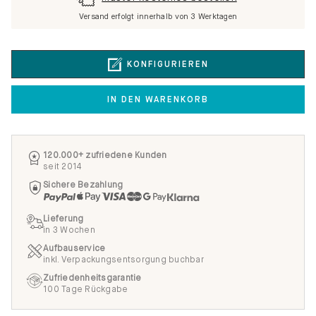
Versand erfolgt innerhalb von 3 Werktagen
KONFIGURIEREN
IN DEN WARENKORB
120.000+ zufriedene Kunden
seit 2014
Sichere Bezahlung
Lieferung
in 3 Wochen
Aufbauservice
inkl. Verpackungsentsorgung buchbar
Zufriedenheitsgarantie
100 Tage Rückgabe