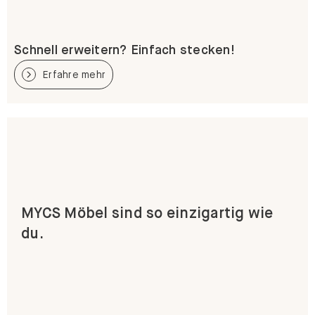
Schnell erweitern? Einfach stecken!
Erfahre mehr
MYCS Möbel sind so einzigartig wie
du.