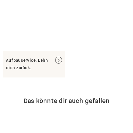
Aufbauservice. Lehn
dich zurück.
Das könnte dir auch gefallen