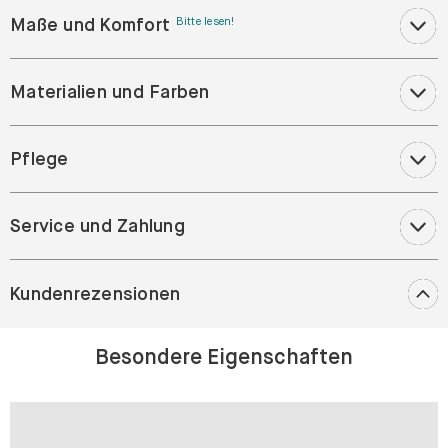
Maße und Komfort
Bitte lesen!
Materialien und Farben
Pflege
Service und Zahlung
Kundenrezensionen
Besondere Eigenschaften