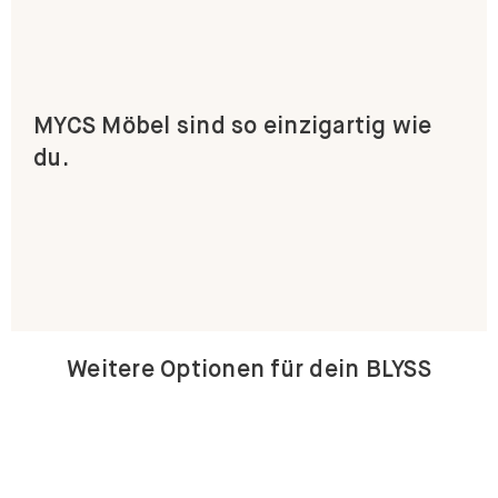
MYCS Möbel sind so einzigartig wie
du.
Weitere Optionen für dein BLYSS