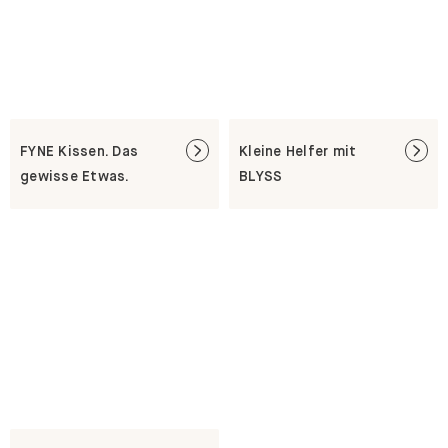
FYNE Kissen. Das
Kleine Helfer mit
gewisse Etwas.
BLYSS