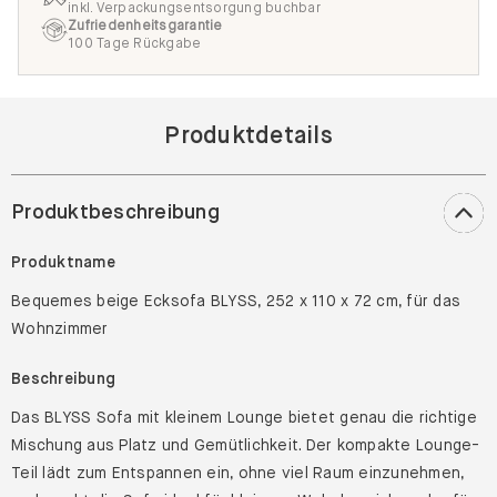
inkl. Verpackungsentsorgung buchbar
Zufriedenheitsgarantie
100 Tage Rückgabe
Produktdetails
Produktbeschreibung
Produktname
Bequemes beige Ecksofa BLYSS, 252 x 110 x 72 cm, für das
Wohnzimmer
Beschreibung
Das BLYSS Sofa mit kleinem Lounge bietet genau die richtige
Mischung aus Platz und Gemütlichkeit. Der kompakte Lounge-
Teil lädt zum Entspannen ein, ohne viel Raum einzunehmen,