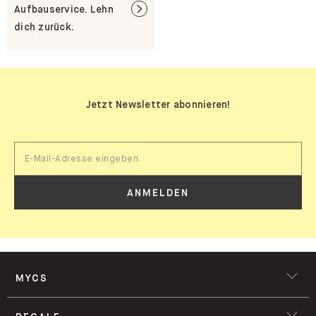
Aufbauservice. Lehn
dich zurück.
Jetzt Newsletter abonnieren!
ANMELDEN
MYCS