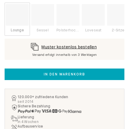
Lounge
Sessel
Polsterhocker
Loveseat
2-Sitzer
Muster kostenlos bestellen
Versand erfolgt innerhalb von 3 Werktagen
IN DEN WARENKORB
120.000+ zufriedene Kunden
seit 2014
Sichere Bezahlung
Lieferung
in 4 Wochen
Aufbauservice