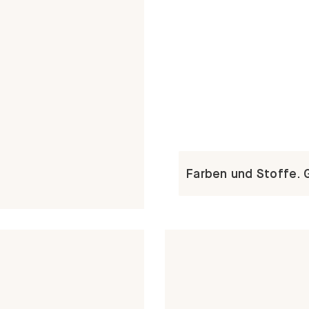
Farben und Stoffe. 