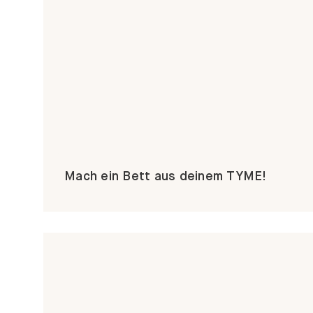
Mach ein Bett aus deinem TYME!