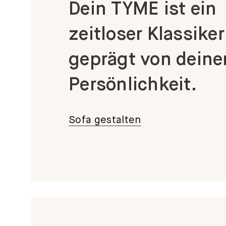
Dein TYME ist ein
zeitloser Klassiker
geprägt von deine
Persönlichkeit.
Sofa gestalten