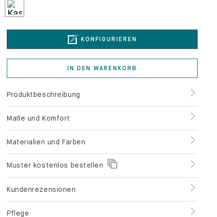
KONFIGURIEREN
IN DEN WARENKORB
Produktbeschreibung
Maße und Komfort
Materialien und Farben
Muster kostenlos bestellen
Kundenrezensionen
Pflege