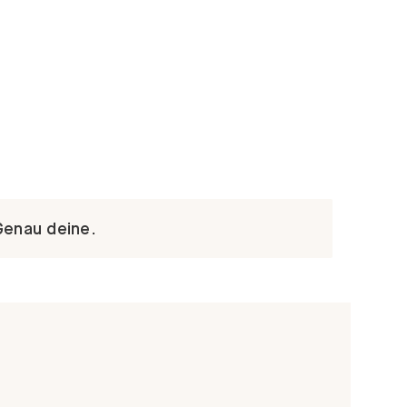
Genau deine.