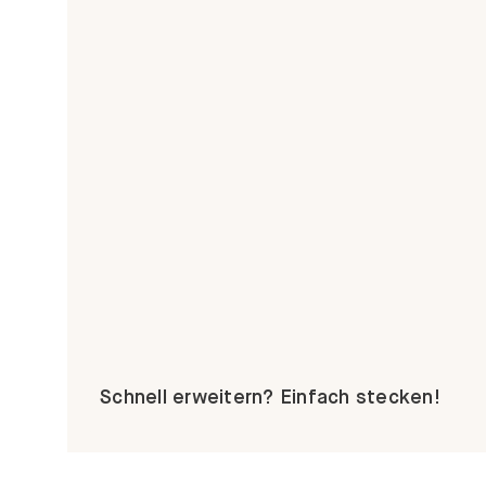
Schnell erweitern? Einfach stecken!