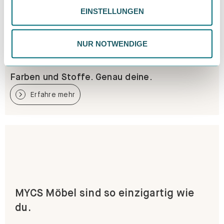
EINSTELLUNGEN
ändern. Weitere Informationen findest du in unserer
Datenschutzrichtlinie.
NUR NOTWENDIGE
Farben und Stoffe. Genau deine.
Erfahre mehr
MYCS Möbel sind so einzigartig wie
du.