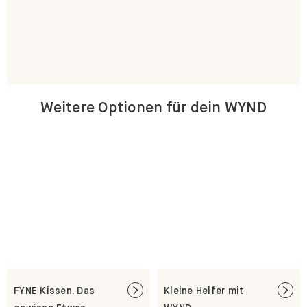
Weitere Optionen für dein WYND
FYNE Kissen. Das
Kleine Helfer mit