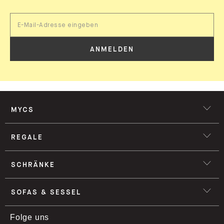
ANMELDEN
MYCS
REGALE
SCHRÄNKE
SOFAS & SESSEL
Folge uns