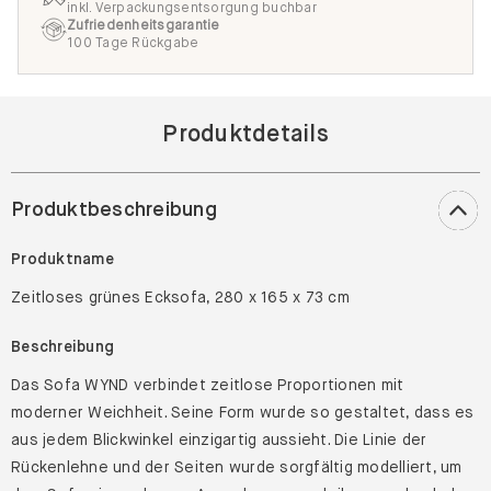
inkl. Verpackungsentsorgung buchbar
Zufriedenheitsgarantie
100 Tage Rückgabe
Produktdetails
Produktbeschreibung
Produktname
Zeitloses grünes Ecksofa, 280 x 165 x 73 cm
Beschreibung
Das Sofa WYND verbindet zeitlose Proportionen mit
moderner Weichheit. Seine Form wurde so gestaltet, dass es
aus jedem Blickwinkel einzigartig aussieht. Die Linie der
Rückenlehne und der Seiten wurde sorgfältig modelliert, um