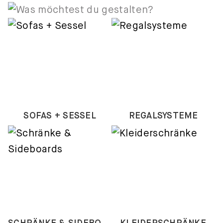
SOFAS + SESSEL
REGALSYSTEME
SCHRÄNKE & SIDEBOARDS
KLEIDERSCHRÄNKE