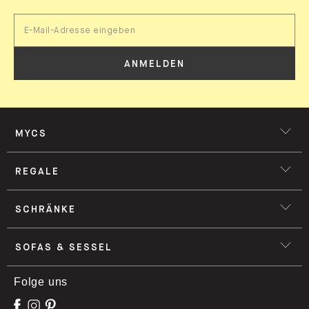
ANMELDEN
MYCS
REGALE
SCHRÄNKE
SOFAS & SESSEL
Folge uns