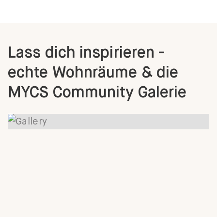
Lass dich inspirieren -
echte Wohnräume & die
MYCS Community Galerie