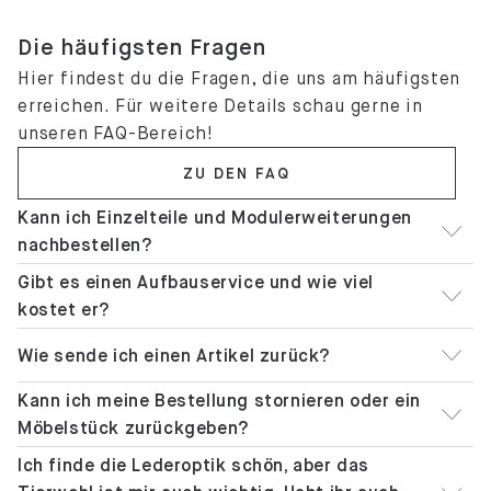
Die häufigsten Fragen
Hier findest du die Fragen, die uns am häufigsten
erreichen. Für weitere Details schau gerne in
unseren FAQ-Bereich!
ZU DEN FAQ
Kann ich Einzelteile und Modulerweiterungen
nachbestellen?
Gibt es einen Aufbauservice und wie viel
kostet er?
Wie sende ich einen Artikel zurück?
Kann ich meine Bestellung stornieren oder ein
Möbelstück zurückgeben?
Ich finde die Lederoptik schön, aber das