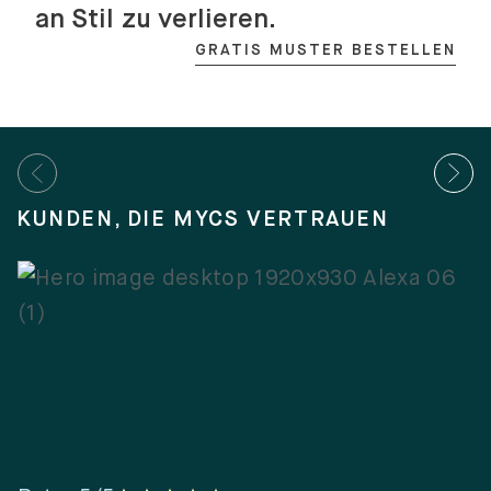
an Stil zu verlieren.
GRATIS MUSTER BESTELLEN
KUNDEN, DIE MYCS VERTRAUEN