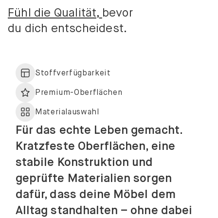
Fühl die Qualität,
bevor
du dich entscheidest.
Stoffverfügbarkeit
Premium-Oberflächen
Materialauswahl
Für das echte Leben gemacht.
Kratzfeste Oberflächen, eine
stabile Konstruktion und
geprüfte Materialien sorgen
dafür, dass deine Möbel dem
Alltag standhalten – ohne dabei