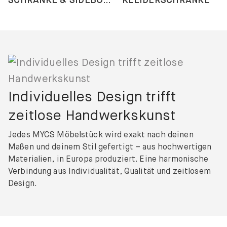
Individuelles Design trifft
zeitlose Handwerkskunst
Jedes MYCS Möbelstück wird exakt nach deinen
Maßen und deinem Stil gefertigt – aus hochwertigen
Materialien, in Europa produziert. Eine harmonische
Verbindung aus Individualität, Qualität und zeitlosem
Design.