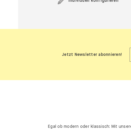
Individuell konfigurieren
Jetzt Newsletter abonnieren!
Egal ob modern oder klassisch: Mit unser